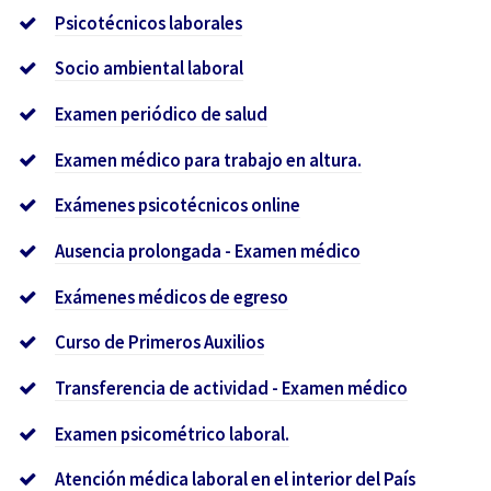
Psicotécnicos laborales
Socio ambiental laboral
Examen periódico de salud
Examen médico para trabajo en altura.
Exámenes psicotécnicos online
Ausencia prolongada - Examen médico
Exámenes médicos de egreso
Curso de Primeros Auxilios
Transferencia de actividad - Examen médico
Examen psicométrico laboral.
Atención médica laboral en el interior del País