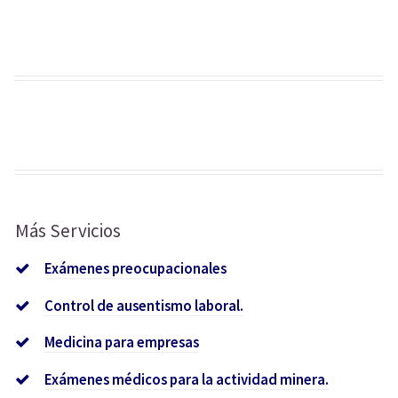
Más Servicios
Exámenes preocupacionales
Control de ausentismo laboral.
Medicina para empresas
Exámenes médicos para la actividad minera.