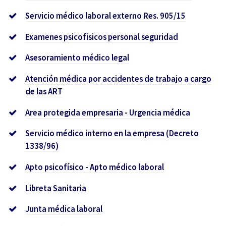
Servicio médico laboral externo Res. 905/15
Examenes psicofisicos personal seguridad
Asesoramiento médico legal
Atención médica por accidentes de trabajo a cargo
de las ART
Area protegida empresaria - Urgencia médica
Servicio médico interno en la empresa (Decreto
1338/96)
Apto psicofísico - Apto médico laboral
Libreta Sanitaria
Junta médica laboral