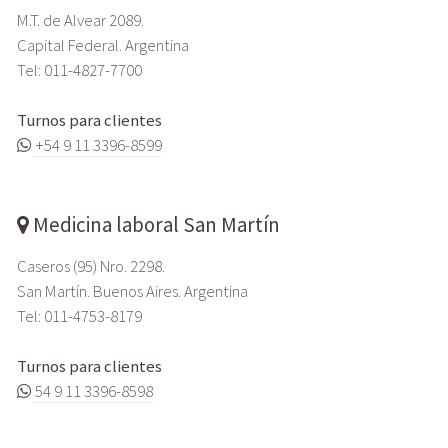
M.T. de Alvear 2089.
Capital Federal. Argentina
Tel: 011-4827-7700
Turnos para clientes
+54 9 11 3396-8599
Medicina laboral San Martín
Caseros (95) Nro. 2298.
San Martín. Buenos Aires. Argentina
Tel: 011-4753-8179
Turnos para clientes
54 9 11 3396-8598